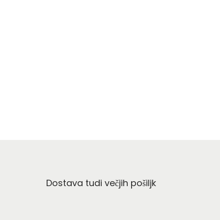
Dostava tudi večjih pošiljk