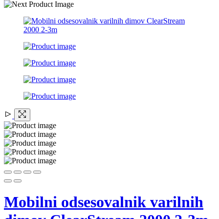
Mobilni odsesovalnik varilnih