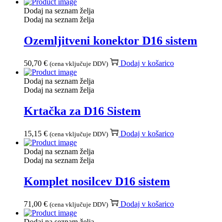
Dodaj na seznam želja
Dodaj na seznam želja
Ozemljitveni konektor D16 sistem
50,70
€
Dodaj v košarico
(cena vključuje DDV)
Dodaj na seznam želja
Dodaj na seznam želja
Krtačka za D16 Sistem
15,15
€
Dodaj v košarico
(cena vključuje DDV)
Dodaj na seznam želja
Dodaj na seznam želja
Komplet nosilcev D16 sistem
71,00
€
Dodaj v košarico
(cena vključuje DDV)
Dodaj na seznam želja