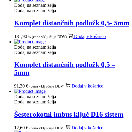
Dodaj na seznam želja
Dodaj na seznam želja
Komplet distančnih podložk 0,5- 5mm
131,90
€
Dodaj v košarico
(cena vključuje DDV)
Dodaj na seznam želja
Dodaj na seznam želja
Komplet distančnih podložk 0,5 –
5mm
91,30
€
Dodaj v košarico
(cena vključuje DDV)
Dodaj na seznam želja
Dodaj na seznam želja
Šesterokotni imbus ključ D16 sistem
12,60
€
Dodaj v košarico
(cena vključuje DDV)