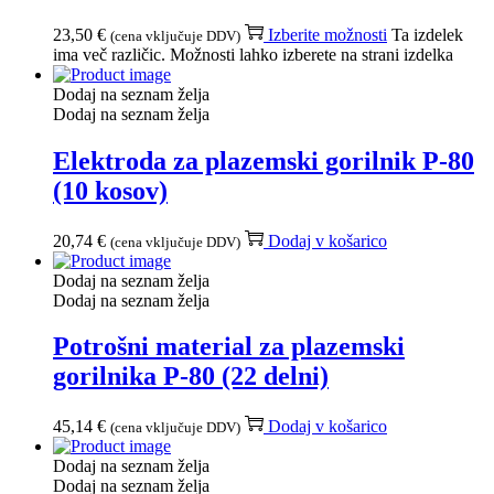
23,50
€
Izberite možnosti
Ta izdelek
(cena vključuje DDV)
ima več različic. Možnosti lahko izberete na strani izdelka
Dodaj na seznam želja
Dodaj na seznam želja
Elektroda za plazemski gorilnik P-80
(10 kosov)
20,74
€
Dodaj v košarico
(cena vključuje DDV)
Dodaj na seznam želja
Dodaj na seznam želja
Potrošni material za plazemski
gorilnika P-80 (22 delni)
45,14
€
Dodaj v košarico
(cena vključuje DDV)
Dodaj na seznam želja
Dodaj na seznam želja