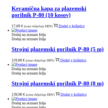
Keramična kapa za plazemski
gorilnik P-80 (10 kosov)
17,69
€
Dodaj v košarico
(cena vključuje DDV)
Dodaj na seznam želja
Dodaj na seznam želja
Strojni plazemski gorilnik P-80 (5 m)
119,00
€
Dodaj v košarico
(cena vključuje DDV)
Dodaj na seznam želja
Dodaj na seznam želja
Strojni plazemski gorilnik P-80 (8 m)
139,90
€
Dodaj v košarico
(cena vključuje DDV)
Dodaj na seznam želja
Dodaj na seznam želja