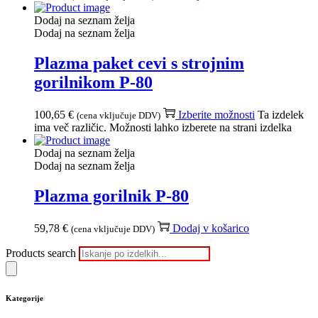
Dodaj na seznam želja
Dodaj na seznam želja
Plazma paket cevi s strojnim
gorilnikom P-80
100,65
€
Izberite možnosti
Ta izdelek
(cena vključuje DDV)
ima več različic. Možnosti lahko izberete na strani izdelka
Dodaj na seznam želja
Dodaj na seznam želja
Plazma gorilnik P-80
59,78
€
Dodaj v košarico
(cena vključuje DDV)
Products search
Kategorije