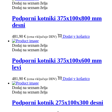
Dodaj na seznam želja
Dodaj na seznam želja
Podporni kotniki 375x100x800 mm
desni
481,90
€
Dodaj v košarico
(cena vključuje DDV)
Dodaj na seznam želja
Dodaj na seznam želja
Podporni kotniki 375x100x600 mm
levi
481,90
€
Dodaj v košarico
(cena vključuje DDV)
Dodaj na seznam želja
Dodaj na seznam želja
Podporni kotnik 275x100x300 desni