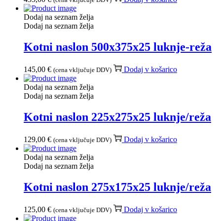
Dodaj na seznam želja
Dodaj na seznam želja
Kotni naslon 500x375x25 luknje-reža
145,00
€
Dodaj v košarico
(cena vključuje DDV)
Dodaj na seznam želja
Dodaj na seznam želja
Kotni naslon 225x275x25 luknje/reža
129,00
€
Dodaj v košarico
(cena vključuje DDV)
Dodaj na seznam želja
Dodaj na seznam želja
Kotni naslon 275x175x25 luknje/reža
125,00
€
Dodaj v košarico
(cena vključuje DDV)