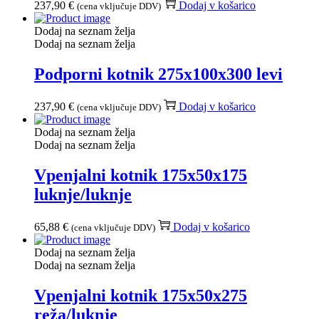
237,90
€
Dodaj v košarico
(cena vključuje DDV)
Dodaj na seznam želja
Dodaj na seznam želja
Podporni kotnik 275x100x300 levi
237,90
€
Dodaj v košarico
(cena vključuje DDV)
Dodaj na seznam želja
Dodaj na seznam želja
Vpenjalni kotnik 175x50x175
luknje/luknje
65,88
€
Dodaj v košarico
(cena vključuje DDV)
Dodaj na seznam želja
Dodaj na seznam želja
Vpenjalni kotnik 175x50x275
reža/luknje