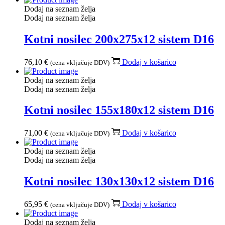
Dodaj na seznam želja
Dodaj na seznam želja
Kotni nosilec 200x275x12 sistem D16
76,10
€
Dodaj v košarico
(cena vključuje DDV)
Dodaj na seznam želja
Dodaj na seznam želja
Kotni nosilec 155x180x12 sistem D16
71,00
€
Dodaj v košarico
(cena vključuje DDV)
Dodaj na seznam želja
Dodaj na seznam želja
Kotni nosilec 130x130x12 sistem D16
65,95
€
Dodaj v košarico
(cena vključuje DDV)
Dodaj na seznam želja