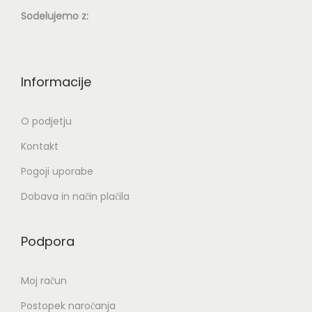
Sodelujemo z:
Informacije
O podjetju
Kontakt
Pogoji uporabe
Dobava in način plačila
Podpora
Moj račun
Postopek naročanja