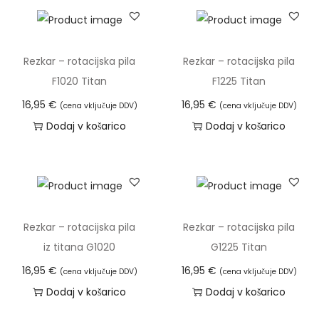
Rezkar – rotacijska pila
Rezkar – rotacijska pila
F1020 Titan
F1225 Titan
16,95
€
16,95
€
(cena vključuje DDV)
(cena vključuje DDV)
Dodaj v košarico
Dodaj v košarico
Rezkar – rotacijska pila
Rezkar – rotacijska pila
iz titana G1020
G1225 Titan
16,95
€
16,95
€
(cena vključuje DDV)
(cena vključuje DDV)
Dodaj v košarico
Dodaj v košarico