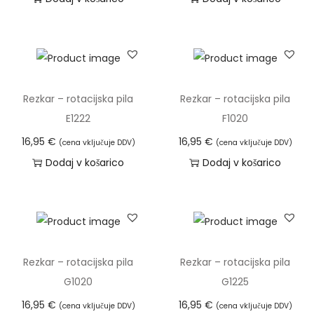
Rezkar – rotacijska pila
Rezkar – rotacijska pila
E1222
F1020
16,95
€
16,95
€
(cena vključuje DDV)
(cena vključuje DDV)
Dodaj v košarico
Dodaj v košarico
Rezkar – rotacijska pila
Rezkar – rotacijska pila
G1020
G1225
16,95
€
16,95
€
(cena vključuje DDV)
(cena vključuje DDV)