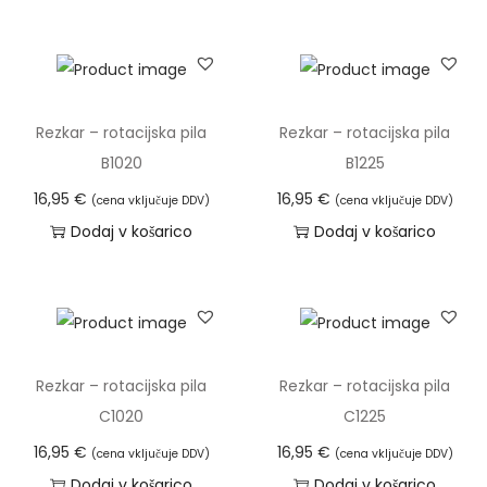
Rezkar – rotacijska pila
Rezkar – rotacijska pila
B1020
B1225
16,95
€
16,95
€
(cena vključuje DDV)
(cena vključuje DDV)
Dodaj v košarico
Dodaj v košarico
Rezkar – rotacijska pila
Rezkar – rotacijska pila
C1020
C1225
16,95
€
16,95
€
(cena vključuje DDV)
(cena vključuje DDV)
Dodaj v košarico
Dodaj v košarico