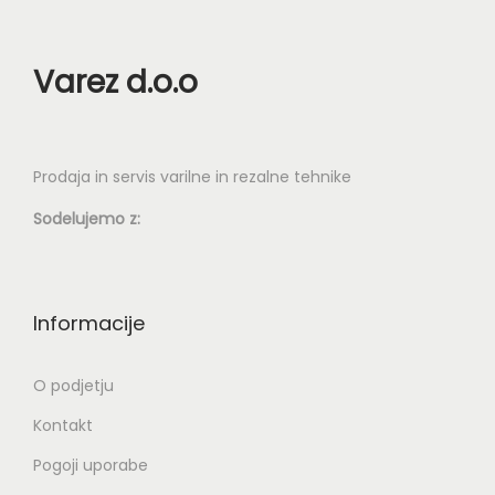
Varez d.o.o
Prodaja in servis varilne in rezalne tehnike
Sodelujemo z:
Informacije
O podjetju
Kontakt
Pogoji uporabe