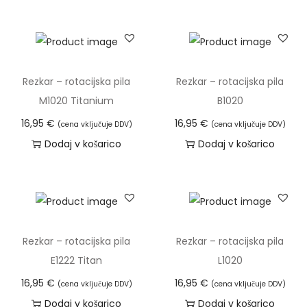
Rezkar – rotacijska pila
Rezkar – rotacijska pila
M1020 Titanium
B1020
16,95
€
16,95
€
(cena vključuje DDV)
(cena vključuje DDV)
Dodaj v košarico
Dodaj v košarico
Rezkar – rotacijska pila
Rezkar – rotacijska pila
E1222 Titan
L1020
16,95
€
16,95
€
(cena vključuje DDV)
(cena vključuje DDV)
Dodaj v košarico
Dodaj v košarico