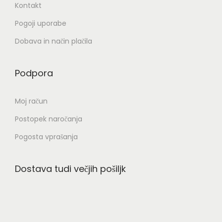
Kontakt
Pogoji uporabe
Dobava in način plačila
Podpora
Moj račun
Postopek naročanja
Pogosta vprašanja
Dostava tudi večjih pošiljk