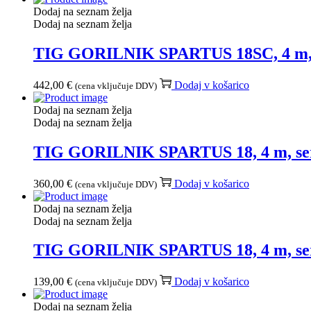
Dodaj na seznam želja
Dodaj na seznam želja
TIG GORILNIK SPARTUS 18SC, 4 m, se
442,00
€
Dodaj v košarico
(cena vključuje DDV)
Dodaj na seznam želja
Dodaj na seznam želja
TIG GORILNIK SPARTUS 18, 4 m, seri
360,00
€
Dodaj v košarico
(cena vključuje DDV)
Dodaj na seznam želja
Dodaj na seznam želja
TIG GORILNIK SPARTUS 18, 4 m, serij
139,00
€
Dodaj v košarico
(cena vključuje DDV)
Dodaj na seznam želja