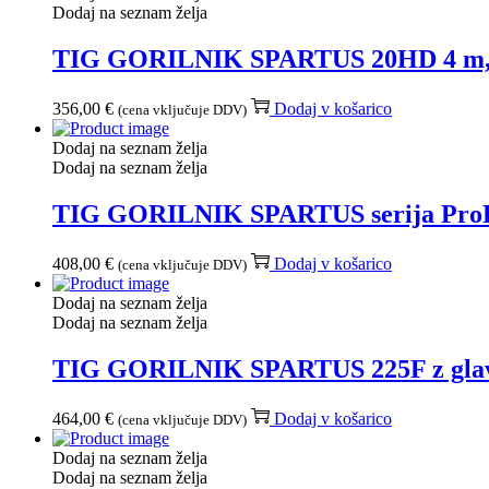
Dodaj na seznam želja
TIG GORILNIK SPARTUS 20HD 4 m, ser
356,00
€
Dodaj v košarico
(cena vključuje DDV)
Dodaj na seznam želja
Dodaj na seznam želja
TIG GORILNIK SPARTUS serija ProFLEX
408,00
€
Dodaj v košarico
(cena vključuje DDV)
Dodaj na seznam želja
Dodaj na seznam želja
TIG GORILNIK SPARTUS 225F z glavo S
464,00
€
Dodaj v košarico
(cena vključuje DDV)
Dodaj na seznam želja
Dodaj na seznam želja