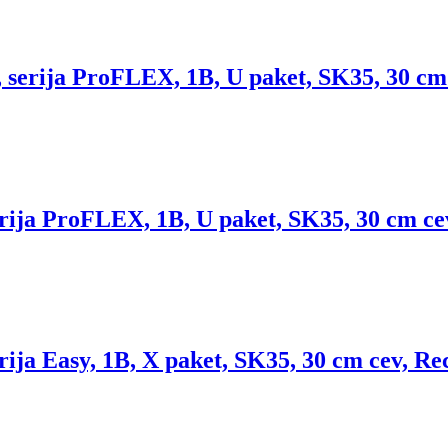
rija ProFLEX, 1B, U paket, SK35, 30 cm 
ja ProFLEX, 1B, U paket, SK35, 30 cm ce
a Easy, 1B, X paket, SK35, 30 cm cev, Re