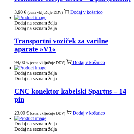
3,90
€
Dodaj v košarico
(cena vključuje DDV)
Dodaj na seznam želja
Dodaj na seznam želja
Transportni voziček za varilne
aparate »V1«
99,00
€
Dodaj v košarico
(cena vključuje DDV)
Dodaj na seznam želja
Dodaj na seznam želja
CNC konektor kabelski Spartus – 14
pin
23,00
€
Dodaj v košarico
(cena vključuje DDV)
Dodaj na seznam želja
Dodaj na seznam želja