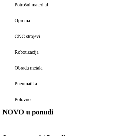
Potrošni materijal
Oprema
CNC strojevi
Robotizacija
Obrada metala
Pneumatika
Polovno
NOVO u ponudi