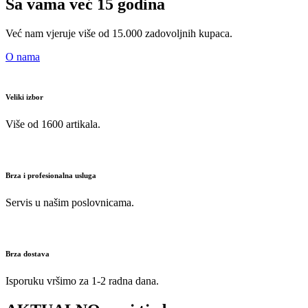
Sa vama već 15 godina
Već nam vjeruje više od 15.000 zadovoljnih kupaca.
O nama
Veliki izbor
Više od 1600 artikala.
Brza i profesionalna usluga
Servis u našim poslovnicama.
Brza dostava
Isporuku vršimo za 1-2 radna dana.