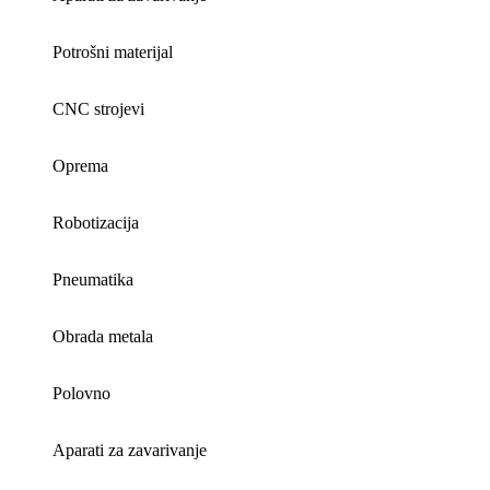
Potrošni materijal
CNC strojevi
Oprema
Robotizacija
Pneumatika
Obrada metala
Polovno
Aparati za zavarivanje