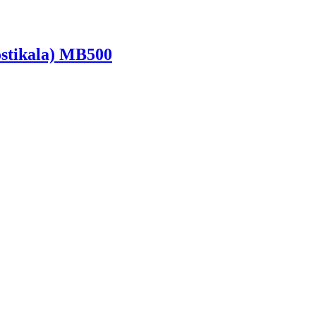
stikala) MB500