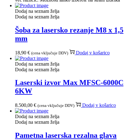
Dodaj na seznam želja
Dodaj na seznam želja
Šoba za lasersko rezanje M8 x 1,5
mm
18,90
€
Dodaj v košarico
(cena vključuje DDV)
Dodaj na seznam želja
Dodaj na seznam želja
Laserski izvor Max MFSC-6000C
6KW
8.500,00
€
Dodaj v košarico
(cena vključuje DDV)
Dodaj na seznam želja
Dodaj na seznam želja
Pametna laserska rezalna glava