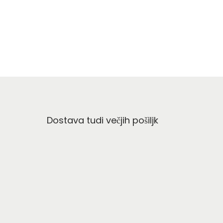
Dostava tudi večjih pošiljk