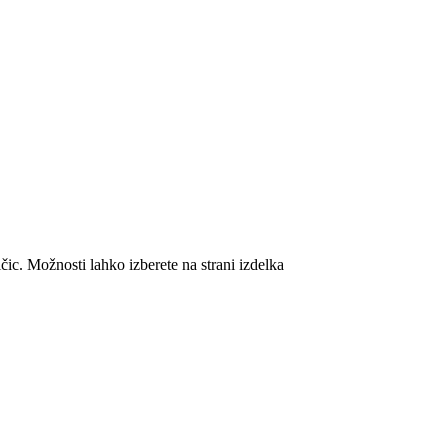
ičic. Možnosti lahko izberete na strani izdelka