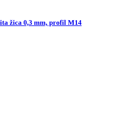
ita žica 0,3 mm, profil M14