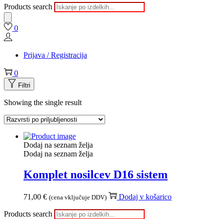
Products search
0
Prijava / Registracija
0
Filtri
Showing the single result
Dodaj na seznam želja
Dodaj na seznam želja
Komplet nosilcev D16 sistem
71,00
€
Dodaj v košarico
(cena vključuje DDV)
Products search