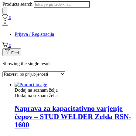
Products search
0
Prijava / Registracija
0
Filtri
Showing the single result
Dodaj na seznam želja
Dodaj na seznam želja
Naprava za kapacitativno varjenje
čepov – STUD WELDER Zelda RSN-
1600