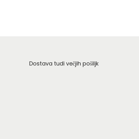
Dostava tudi večjih pošiljk