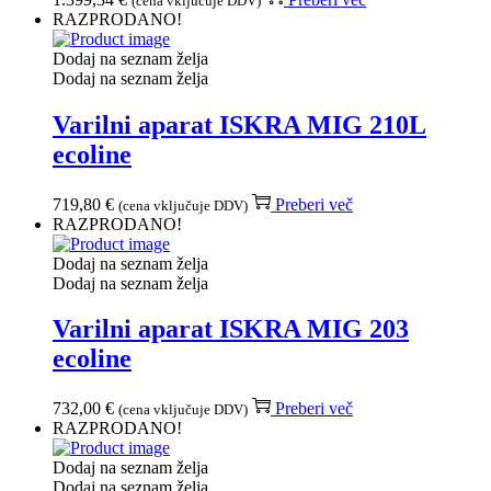
(cena vključuje DDV)
RAZPRODANO!
Dodaj na seznam želja
Dodaj na seznam želja
Varilni aparat ISKRA MIG 210L
ecoline
719,80
€
Preberi več
(cena vključuje DDV)
RAZPRODANO!
Dodaj na seznam želja
Dodaj na seznam želja
Varilni aparat ISKRA MIG 203
ecoline
732,00
€
Preberi več
(cena vključuje DDV)
RAZPRODANO!
Dodaj na seznam želja
Dodaj na seznam želja