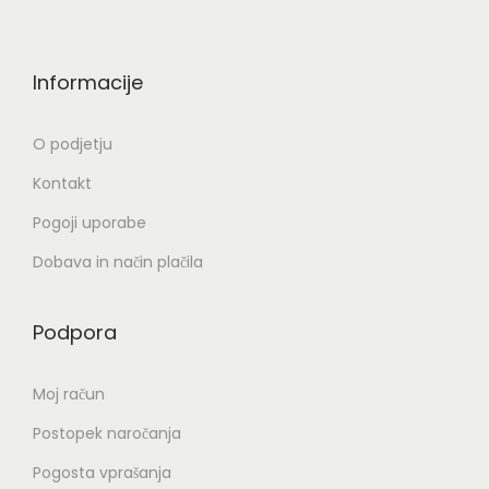
Informacije
O podjetju
Kontakt
Pogoji uporabe
Dobava in način plačila
Podpora
Moj račun
Postopek naročanja
Pogosta vprašanja