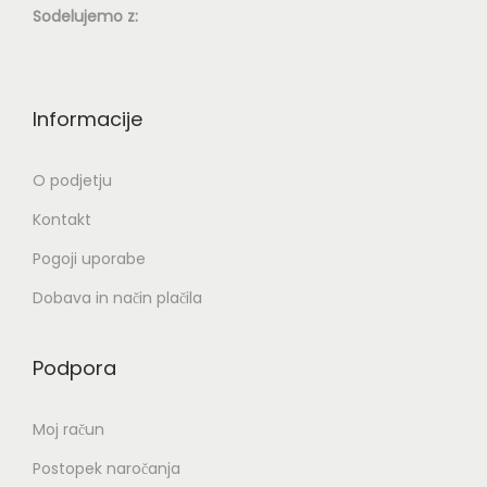
Sodelujemo z:
Informacije
O podjetju
Kontakt
Pogoji uporabe
Dobava in način plačila
Podpora
Moj račun
Postopek naročanja