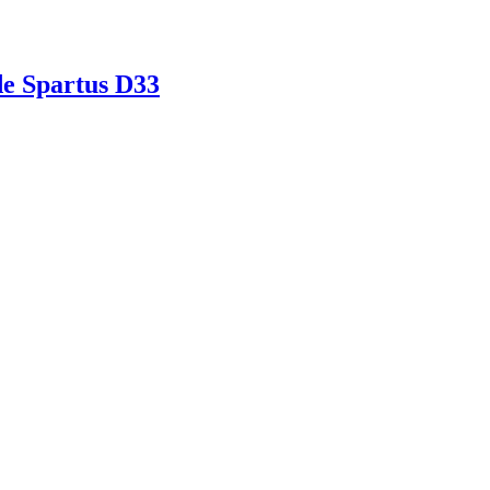
de Spartus D33