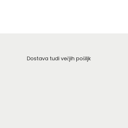
Dostava tudi večjih pošiljk