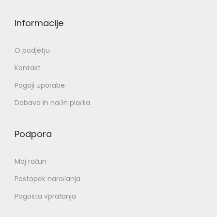
Informacije
O podjetju
Kontakt
Pogoji uporabe
Dobava in način plačila
Podpora
Moj račun
Postopek naročanja
Pogosta vprašanja