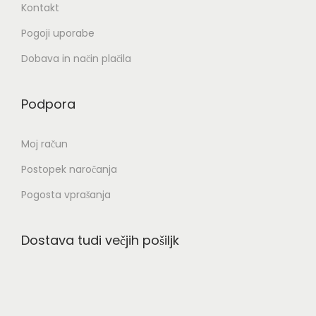
Kontakt
Pogoji uporabe
Dobava in način plačila
Podpora
Moj račun
Postopek naročanja
Pogosta vprašanja
Dostava tudi večjih pošiljk