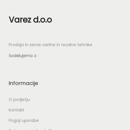
Varez d.o.o
Prodaja in servis varilne in rezalne tehnike
Sodelujemo z:
Informacije
O podjetju
Kontakt
Pogoji uporabe