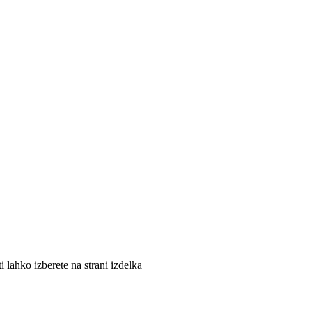
i lahko izberete na strani izdelka