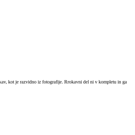
av, kot je razvidno iz fotografije. Rrokavni del ni v kompletu in ga