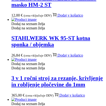
masko HM-2 ST
12,00
€
Dodaj v košarico
(cena vključuje DDV)
Dodaj na seznam želja
Dodaj na seznam želja
STAHLWERK WK 95-ST kotna
sponka / objemka
26,84
€
Dodaj v košarico
(cena vključuje DDV)
Dodaj na seznam želja
Dodaj na seznam želja
3 v 1 ročni stroj za rezanje, krivljenje
in robljenje pločevine do 1mm
365,00
€
Dodaj v košarico
(cena vključuje DDV)
Dodaj na seznam želja