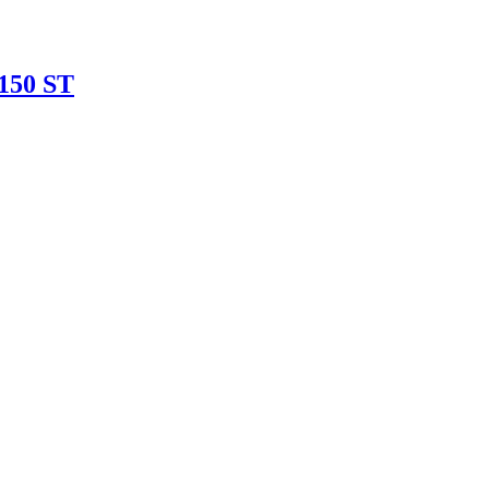
150 ST