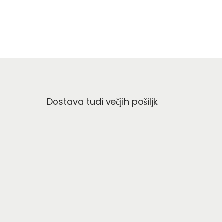
Dostava tudi večjih pošiljk