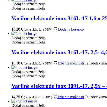
Dodaj na seznam želja
Dodaj na seznam želja
Varilne elektrode inox 316L-17 1,6 x 
16,20
€
Dodaj v košarico
(cena vključuje DDV)
Dodaj na seznam želja
Dodaj na seznam želja
Varilne elektrode inox 316L-17. 2,5- 
16,10
€
Izberite možnosti
Ta izdelek ima 
(cena vključuje DDV)
Dodaj na seznam želja
Dodaj na seznam želja
Varilne elektrode inox 309L-17. 2,5x 
14,75
€
Izberite možnosti
Ta izdelek ima 
(cena vključuje DDV)
Dodaj na seznam želja