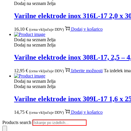
Dodaj na seznam želja
Varilne elektrode inox 316L-17 2,0 x 
16,10
€
Dodaj v košarico
(cena vključuje DDV)
Dodaj na seznam želja
Dodaj na seznam želja
Varilne elektrode inox 308L-17, 2,5 –
12,95
€
Izberite možnosti
Ta izdelek ima 
(cena vključuje DDV)
Dodaj na seznam želja
Dodaj na seznam želja
Varilne elektrode inox 309L-17 1,6 x 
14,75
€
Dodaj v košarico
(cena vključuje DDV)
Products search