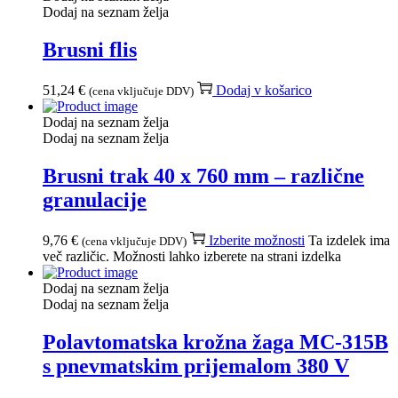
Dodaj na seznam želja
Brusni flis
51,24
€
Dodaj v košarico
(cena vključuje DDV)
Dodaj na seznam želja
Dodaj na seznam želja
Brusni trak 40 x 760 mm – različne
granulacije
9,76
€
Izberite možnosti
Ta izdelek ima
(cena vključuje DDV)
več različic. Možnosti lahko izberete na strani izdelka
Dodaj na seznam želja
Dodaj na seznam želja
Polavtomatska krožna žaga MC-315B
s pnevmatskim prijemalom 380 V