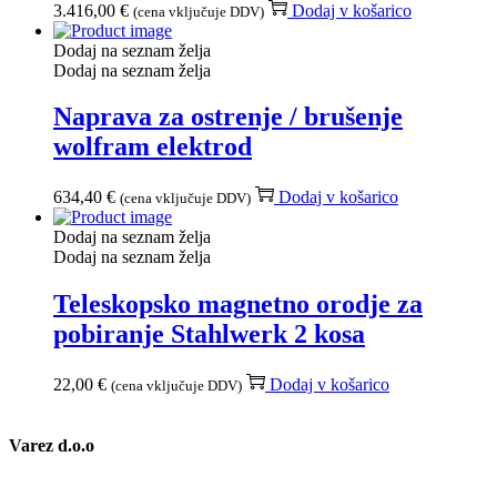
3.416,00
€
Dodaj v košarico
(cena vključuje DDV)
Dodaj na seznam želja
Dodaj na seznam želja
Naprava za ostrenje / brušenje
wolfram elektrod
634,40
€
Dodaj v košarico
(cena vključuje DDV)
Dodaj na seznam želja
Dodaj na seznam želja
Teleskopsko magnetno orodje za
pobiranje Stahlwerk 2 kosa
22,00
€
Dodaj v košarico
(cena vključuje DDV)
Varez d.o.o