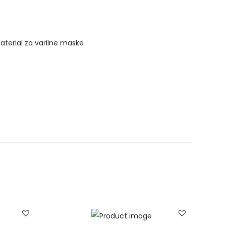
aterial za varilne maske