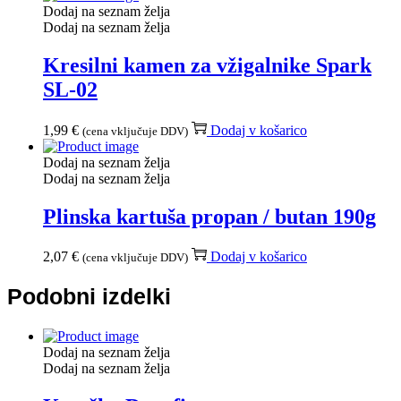
Dodaj na seznam želja
Dodaj na seznam želja
Kresilni kamen za vžigalnike Spark
SL-02
1,99
€
Dodaj v košarico
(cena vključuje DDV)
Dodaj na seznam želja
Dodaj na seznam želja
Plinska kartuša propan / butan 190g
2,07
€
Dodaj v košarico
(cena vključuje DDV)
Podobni izdelki
Dodaj na seznam želja
Dodaj na seznam želja