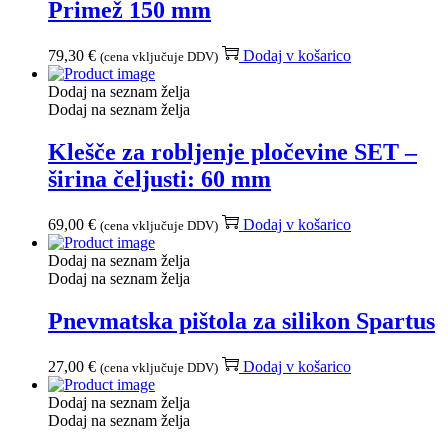
Primež 150 mm
79,30
€
Dodaj v košarico
(cena vključuje DDV)
Dodaj na seznam želja
Dodaj na seznam želja
Klešče za robljenje pločevine SET –
širina čeljusti: 60 mm
69,00
€
Dodaj v košarico
(cena vključuje DDV)
Dodaj na seznam želja
Dodaj na seznam želja
Pnevmatska pištola za silikon Spartus
27,00
€
Dodaj v košarico
(cena vključuje DDV)
Dodaj na seznam želja
Dodaj na seznam želja