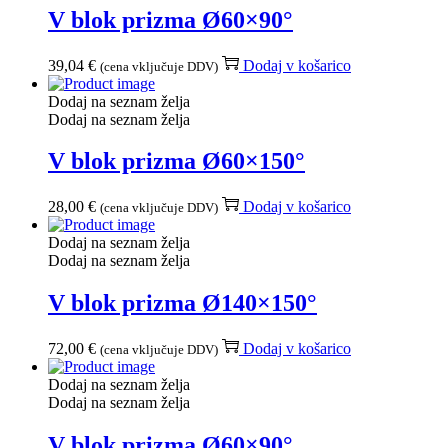
V blok prizma Ø60×90°
39,04
€
Dodaj v košarico
(cena vključuje DDV)
Dodaj na seznam želja
Dodaj na seznam želja
V blok prizma Ø60×150°
28,00
€
Dodaj v košarico
(cena vključuje DDV)
Dodaj na seznam želja
Dodaj na seznam želja
V blok prizma Ø140×150°
72,00
€
Dodaj v košarico
(cena vključuje DDV)
Dodaj na seznam želja
Dodaj na seznam želja
V blok prizma Ø60×90°