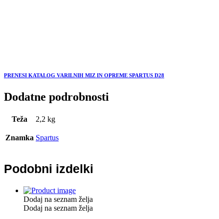
PRENESI KATALOG VARILNIH MIZ IN OPREME SPARTUS D28
Dodatne podrobnosti
Teža
2,2 kg
Znamka
Spartus
Podobni izdelki
Dodaj na seznam želja
Dodaj na seznam želja