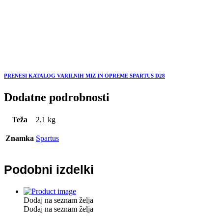
PRENESI KATALOG VARILNIH MIZ IN OPREME SPARTUS D28
Dodatne podrobnosti
Teža
2,1 kg
Znamka
Spartus
Podobni izdelki
Dodaj na seznam želja
Dodaj na seznam želja