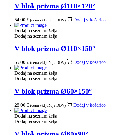
V blok prizma Ø110×120°
54,00
€
Dodaj v košarico
(cena vključuje DDV)
Dodaj na seznam želja
Dodaj na seznam želja
V blok prizma Ø110×150°
55,00
€
Dodaj v košarico
(cena vključuje DDV)
Dodaj na seznam želja
Dodaj na seznam želja
V blok prizma Ø60×150°
28,00
€
Dodaj v košarico
(cena vključuje DDV)
Dodaj na seznam želja
Dodaj na seznam želja
V blok prizma Ø60×90°