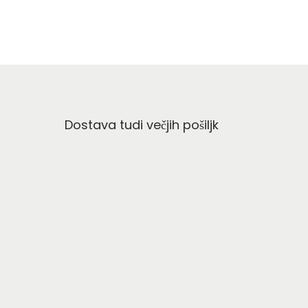
Dostava tudi večjih pošiljk