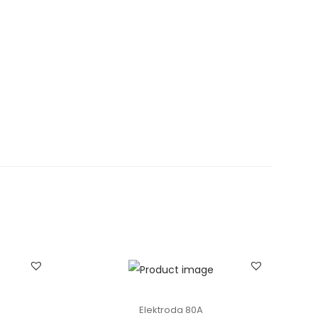
Elektroda 80A