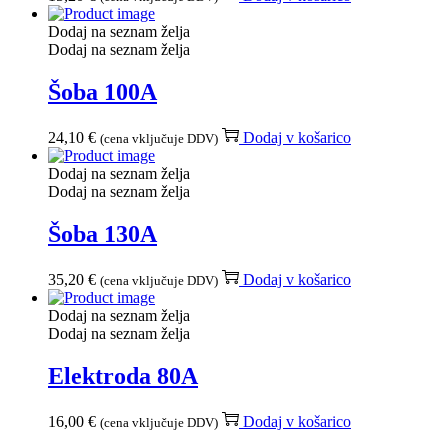
Dodaj na seznam želja
Dodaj na seznam želja
Šoba 100A
24,10
€
Dodaj v košarico
(cena vključuje DDV)
Dodaj na seznam želja
Dodaj na seznam želja
Šoba 130A
35,20
€
Dodaj v košarico
(cena vključuje DDV)
Dodaj na seznam želja
Dodaj na seznam želja
Elektroda 80A
16,00
€
Dodaj v košarico
(cena vključuje DDV)