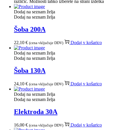
različic. Možnosti lahko izberete na strani izdelka
Dodaj na seznam želja
Dodaj na seznam želja
Šoba 200A
22,10
€
Dodaj v košarico
(cena vključuje DDV)
Dodaj na seznam želja
Dodaj na seznam želja
Šoba 130A
24,10
€
Dodaj v košarico
(cena vključuje DDV)
Dodaj na seznam želja
Dodaj na seznam želja
Elektroda 30A
16,00
€
Dodaj v košarico
(cena vključuje DDV)