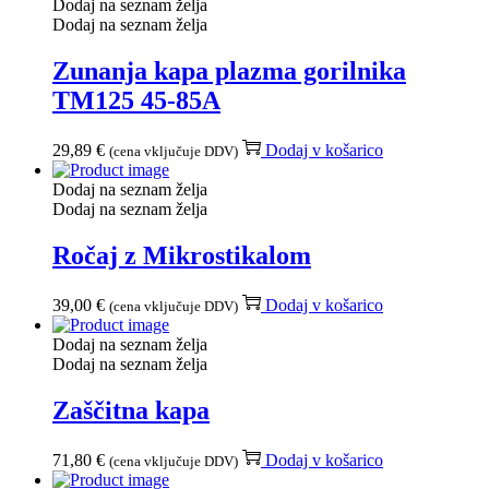
Dodaj na seznam želja
Dodaj na seznam želja
Zunanja kapa plazma gorilnika
TM125 45-85A
29,89
€
Dodaj v košarico
(cena vključuje DDV)
Dodaj na seznam želja
Dodaj na seznam želja
Ročaj z Mikrostikalom
39,00
€
Dodaj v košarico
(cena vključuje DDV)
Dodaj na seznam želja
Dodaj na seznam želja
Zaščitna kapa
71,80
€
Dodaj v košarico
(cena vključuje DDV)