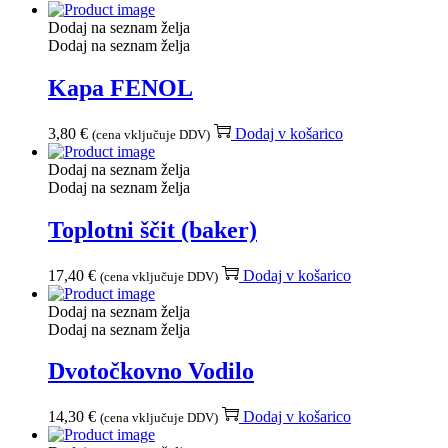
Dodaj na seznam želja
Dodaj na seznam želja
Kapa FENOL
3,80
€
Dodaj v košarico
(cena vključuje DDV)
Dodaj na seznam želja
Dodaj na seznam želja
Toplotni ščit (baker)
17,40
€
Dodaj v košarico
(cena vključuje DDV)
Dodaj na seznam želja
Dodaj na seznam želja
Dvotočkovno Vodilo
14,30
€
Dodaj v košarico
(cena vključuje DDV)