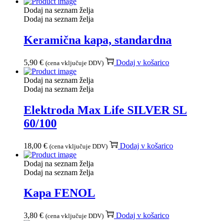
Dodaj na seznam želja
Dodaj na seznam želja
Keramična kapa, standardna
5,90
€
Dodaj v košarico
(cena vključuje DDV)
Dodaj na seznam želja
Dodaj na seznam želja
Elektroda Max Life SILVER SL
60/100
18,00
€
Dodaj v košarico
(cena vključuje DDV)
Dodaj na seznam želja
Dodaj na seznam želja
Kapa FENOL
3,80
€
Dodaj v košarico
(cena vključuje DDV)