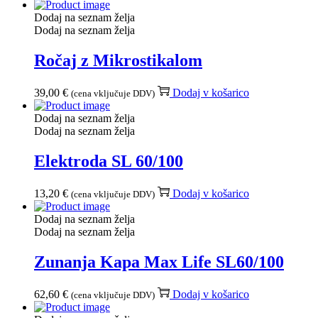
Dodaj na seznam želja
Dodaj na seznam želja
Ročaj z Mikrostikalom
39,00
€
Dodaj v košarico
(cena vključuje DDV)
Dodaj na seznam želja
Dodaj na seznam želja
Elektroda SL 60/100
13,20
€
Dodaj v košarico
(cena vključuje DDV)
Dodaj na seznam želja
Dodaj na seznam želja
Zunanja Kapa Max Life SL60/100
62,60
€
Dodaj v košarico
(cena vključuje DDV)