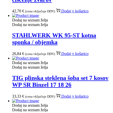
42,70
€
Dodaj v košarico
(cena vključuje DDV)
Dodaj na seznam želja
Dodaj na seznam želja
STAHLWERK WK 95-ST kotna
sponka / objemka
26,84
€
Dodaj v košarico
(cena vključuje DDV)
Dodaj na seznam želja
Dodaj na seznam želja
TIG plinska steklena šoba set 7 kosov
WP SR Binzel 17 18 26
33,33
€
Dodaj v košarico
(cena vključuje DDV)
Dodaj na seznam želja
Dodaj na seznam želja