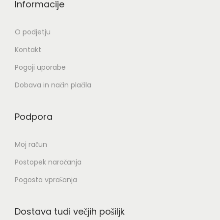
Informacije
O podjetju
Kontakt
Pogoji uporabe
Dobava in način plačila
Podpora
Moj račun
Postopek naročanja
Pogosta vprašanja
Dostava tudi večjih pošiljk