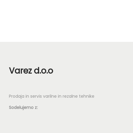
Varez d.o.o
Prodaja in servis varilne in rezalne tehnike
Sodelujemo z: