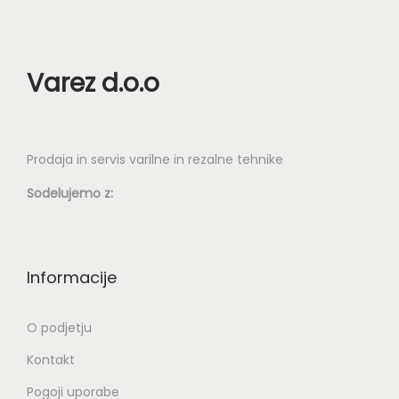
Varez d.o.o
Prodaja in servis varilne in rezalne tehnike
Sodelujemo z:
Informacije
O podjetju
Kontakt
Pogoji uporabe