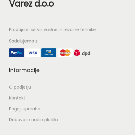
Varez d.o.o
Prodaja in servis varilne in rezalne tehnike
Sodelujemo z:
Informacije
O podjetju
Kontakt
Pogoji uporabe
Dobava in način plačila