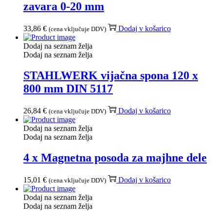
zavara 0-20 mm
33,86
€
Dodaj v košarico
(cena vključuje DDV)
Dodaj na seznam želja
Dodaj na seznam želja
STAHLWERK vijačna spona 120 x
800 mm DIN 5117
26,84
€
Dodaj v košarico
(cena vključuje DDV)
Dodaj na seznam želja
Dodaj na seznam želja
4 x Magnetna posoda za majhne dele
15,01
€
Dodaj v košarico
(cena vključuje DDV)
Dodaj na seznam želja
Dodaj na seznam želja