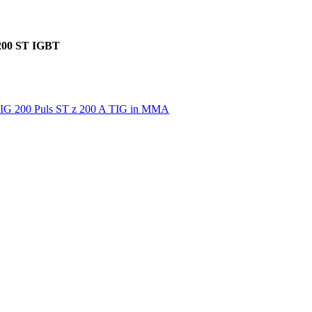
200 ST IGBT