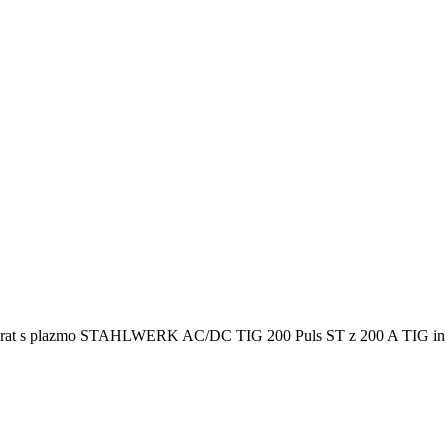
i aparat s plazmo STAHLWERK AC/DC TIG 200 Puls ST z 200 A TIG 