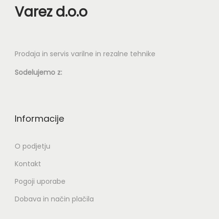
Varez d.o.o
Prodaja in servis varilne in rezalne tehnike
Sodelujemo z:
Informacije
O podjetju
Kontakt
Pogoji uporabe
Dobava in način plačila