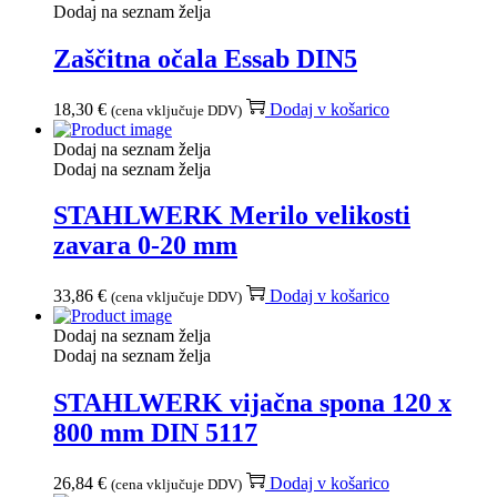
Dodaj na seznam želja
Zaščitna očala Essab DIN5
18,30
€
Dodaj v košarico
(cena vključuje DDV)
Dodaj na seznam želja
Dodaj na seznam želja
STAHLWERK Merilo velikosti
zavara 0-20 mm
33,86
€
Dodaj v košarico
(cena vključuje DDV)
Dodaj na seznam želja
Dodaj na seznam želja
STAHLWERK vijačna spona 120 x
800 mm DIN 5117
26,84
€
Dodaj v košarico
(cena vključuje DDV)