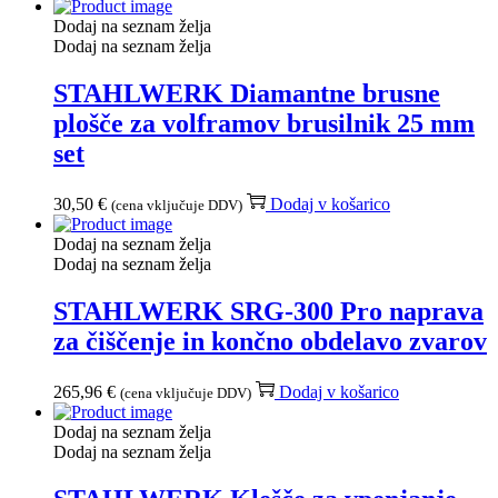
Dodaj na seznam želja
Dodaj na seznam želja
STAHLWERK Diamantne brusne
plošče za volframov brusilnik 25 mm
set
30,50
€
Dodaj v košarico
(cena vključuje DDV)
Dodaj na seznam želja
Dodaj na seznam želja
STAHLWERK SRG-300 Pro naprava
za čiščenje in končno obdelavo zvarov
265,96
€
Dodaj v košarico
(cena vključuje DDV)
Dodaj na seznam želja
Dodaj na seznam želja